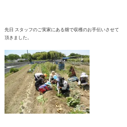
先日 スタッフのご実家にある畑で収穫のお手伝いさせて
頂きました。