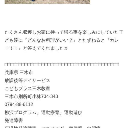
たくさん収穫しお家に持って帰る事を楽しみにしていた子
ども達に『どんなお料理がいい？』とたずねると『カレ
ー！！』と答えてくれました♬
□□□□□□□□□□□□□□□□□□□□□□□□□□□□□□□□□□□□□□□□
兵庫県 三木市
放課後等デイサービス
こどもプラス三木教室
三木市別所町小林734-343
0794-88-6112
柳沢プログラム、運動療育、運動遊び
発達障害