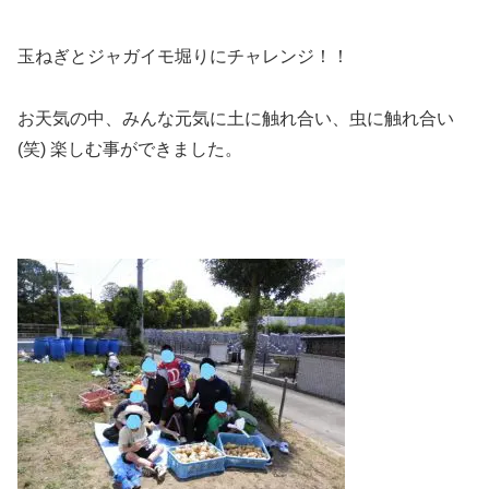
玉ねぎとジャガイモ堀りにチャレンジ！！
お天気の中、みんな元気に土に触れ合い、虫に触れ合い
(笑) 楽しむ事ができました。