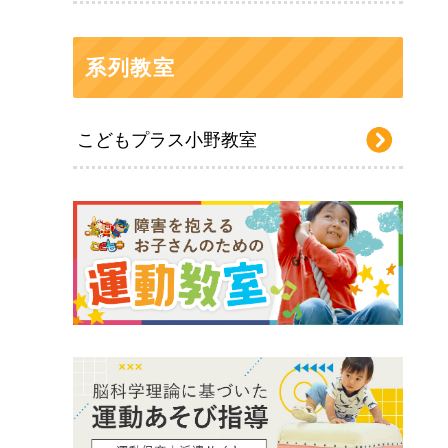
系列教室
こどもプラス小野教室