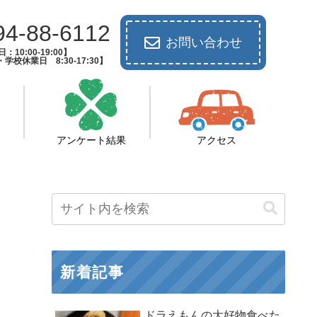
94-88-6112
お問い合わせ
：10:00-19:00】
校休業日 8:30-17:30】
アンケート結果
アクセス
新着記事
ドラえもんの大好物食べた