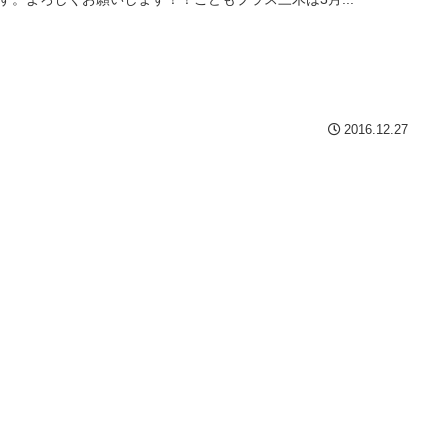
2016.12.27