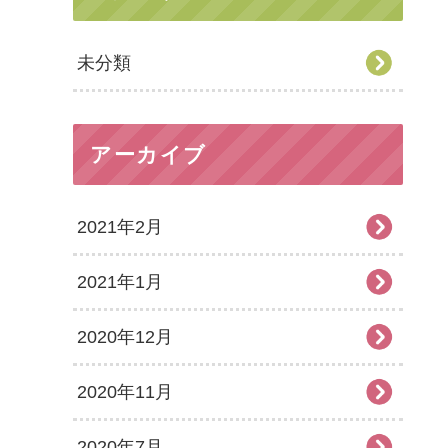
未分類
アーカイブ
2021年2月
2021年1月
2020年12月
2020年11月
2020年7月