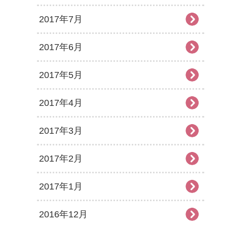
2017年7月
2017年6月
2017年5月
2017年4月
2017年3月
2017年2月
2017年1月
2016年12月