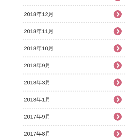
2018年12月
2018年11月
2018年10月
2018年9月
2018年3月
2018年1月
2017年9月
2017年8月