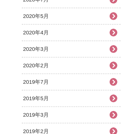
2020年5月
2020年4月
2020年3月
2020年2月
2019年7月
2019年5月
2019年3月
2019年2月